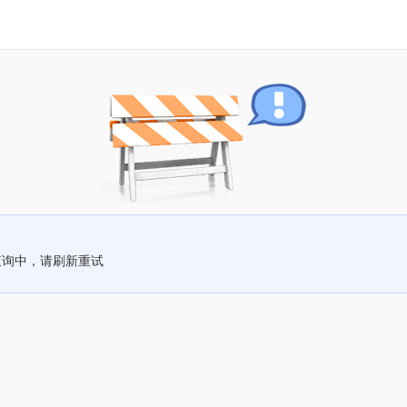
查询中，请刷新重试