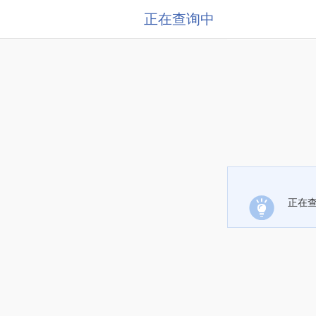
正在查询中
正在